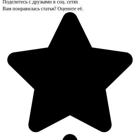
Поделитесь с друзьями в соц. сетях
Вам понравилась статья? Оцените её.