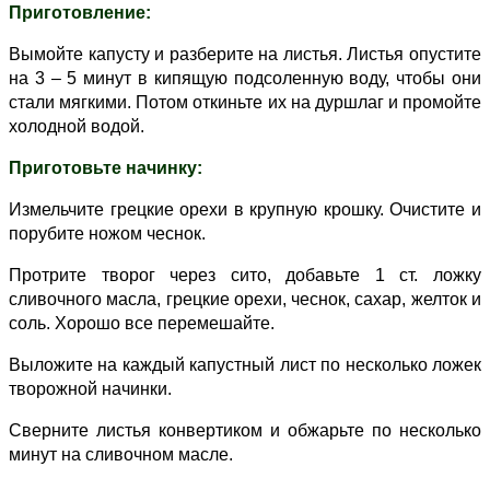
Приготовление:
Вымойте капусту и разберите на листья. Листья опустите
на 3 – 5 минут в кипящую подсоленную воду, чтобы они
стали мягкими. Потом откиньте их на дуршлаг и промойте
холодной водой.
Приготовьте начинку:
Измельчите грецкие орехи в крупную крошку. Очистите и
порубите ножом чеснок.
Протрите творог через сито, добавьте 1 ст. ложку
сливочного масла, грецкие орехи, чеснок, сахар, желток и
соль. Хорошо все перемешайте.
Выложите на каждый капустный лист по несколько ложек
творожной начинки.
Сверните листья конвертиком и обжарьте по несколько
минут на сливочном масле.