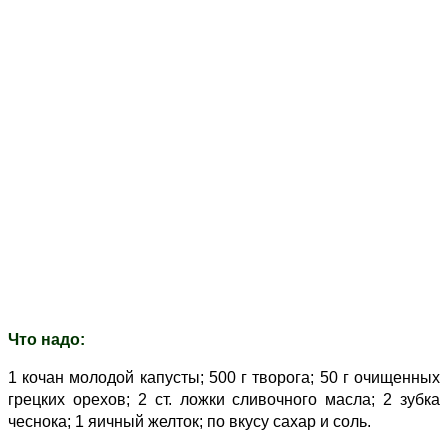
Что надо:
1 кочан молодой капусты; 500 г творога; 50 г очищенных
грецких орехов; 2 ст. ложки сливочного масла; 2 зубка
чеснока; 1 яичный желток; по вкусу сахар и соль.