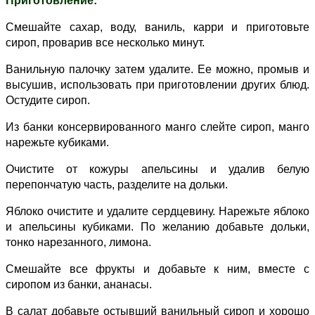
Приготовление:
Смешайте сахар, воду, ваниль, карри и приготовьте
сироп, проварив все несколько минут.
Ванильную палочку затем удалите. Ее можно, промыв и
высушив, использовать при приготовлении других блюд.
Остудите сироп.
Из банки консервированного манго слейте сироп, манго
нарежьте кубиками.
Очистите от кожуры апельсины и удалив белую
перепончатую часть, разделите на дольки.
Яблоко очистите и удалите сердцевину. Нарежьте яблоко
и апельсины кубиками. По желанию добавьте дольки,
тонко нарезанного, лимона.
Смешайте все фрукты и добавьте к ним, вместе с
сиропом из банки, ананасы.
В салат добавьте остывший ванильный сироп и хорошо