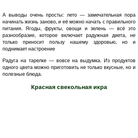
А выводы очень просты: лето — замечательная пора
начинать жизнь заново, и её можно начать с правильного
питания. Ягоды, фрукты, овощи и зелень — всё это
разнообразие, которое включает радужная диета, не
только приносит пользу нашему здоровью, но и
поднимает настроение
Радуга на тарелке — вовсе на выдумка. Из продуктов
одного цвета можно приготовить не только вкусные, но и
полезные блюда.
Красная свекольная икра