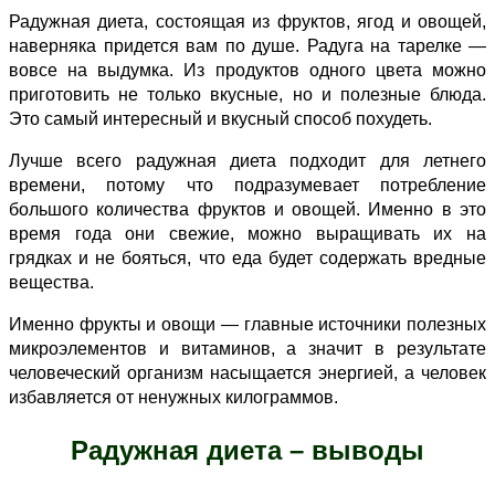
Радужная диета, состоящая из фруктов, ягод и овощей,
наверняка придется вам по душе. Радуга на тарелке —
вовсе на выдумка. Из продуктов одного цвета можно
приготовить не только вкусные, но и полезные блюда.
Это самый интересный и вкусный способ похудеть.
Лучше всего радужная диета подходит для летнего
времени, потому что подразумевает потребление
большого количества фруктов и овощей. Именно в это
время года они свежие, можно выращивать их на
грядках и не бояться, что еда будет содержать вредные
вещества.
Именно фрукты и овощи — главные источники полезных
микроэлементов и витаминов, а значит в результате
человеческий организм насыщается энергией, а человек
избавляется от ненужных килограммов.
Радужная диета – выводы