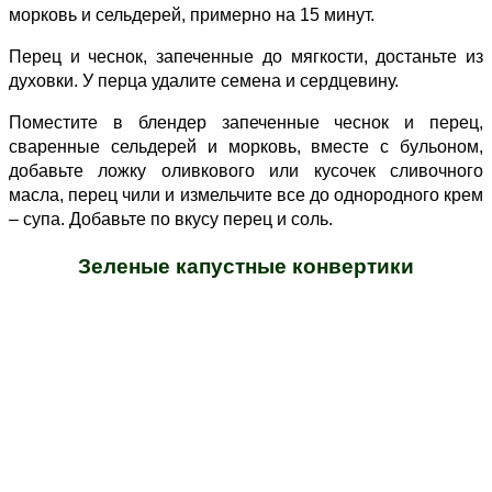
морковь и сельдерей, примерно на 15 минут.
Перец и чеснок, запеченные до мягкости, достаньте из
духовки. У перца удалите семена и сердцевину.
Поместите в блендер запеченные чеснок и перец,
сваренные сельдерей и морковь, вместе с бульоном,
добавьте ложку оливкового или кусочек сливочного
масла, перец чили и измельчите все до однородного крем
– супа. Добавьте по вкусу перец и соль.
Зеленые капустные конвертики