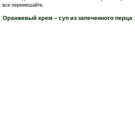
все перемешайте.
Оранжевый крем – суп из запеченного перца