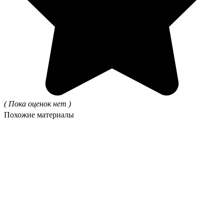
( Пока оценок нет )
Похожие материалы