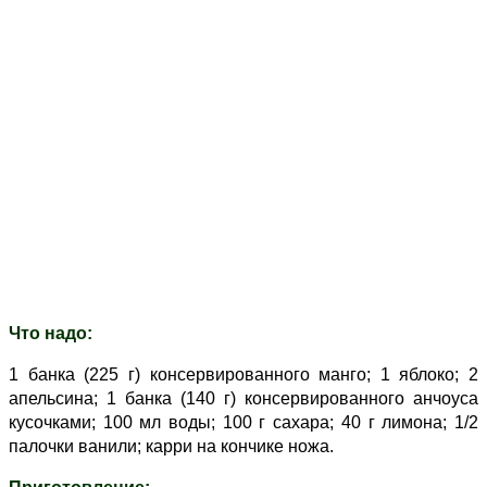
Что надо:
1 банка (225 г) консервированного манго; 1 яблоко; 2
апельсина; 1 банка (140 г) консервированного анчоуса
кусочками; 100 мл воды; 100 г сахара; 40 г лимона; 1/2
палочки ванили; карри на кончике ножа.