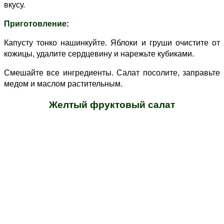
вкусу.
Приготовление:
Капусту тонко нашинкуйте. Яблоки и груши очистите от
кожицы, удалите сердцевину и нарежьте кубиками.
Смешайте все ингредиенты. Салат посолите, заправьте
медом и маслом растительным.
Желтый фруктовый салат