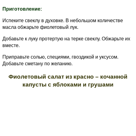
Приготовление:
Испеките свеклу в духовке. В небольшом количестве
масла обжарьте фиолетовый лук.
Добавьте к луку протертую на терке свеклу. Обжарьте их
вместе.
Приправьте солью, специями, гвоздикой и уксусом.
Добавьте сметану по желанию.
Фиолетовый салат из красно – кочанной
капусты
с яблоками и грушами