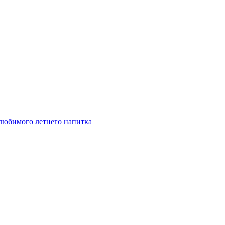
любимого летнего напитка