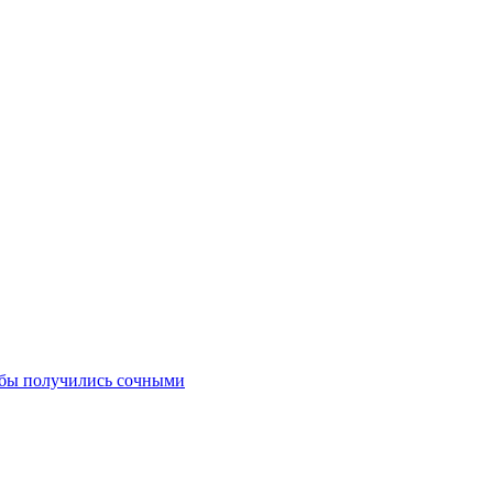
тобы получились сочными