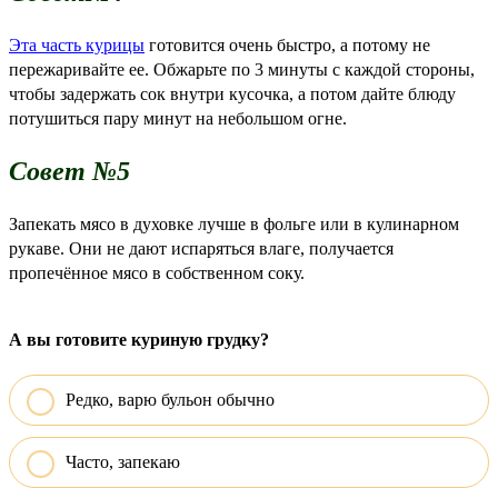
Эта часть курицы
готовится очень быстро, а потому не
пережаривайте ее. Обжарьте по 3 минуты с каждой стороны,
чтобы задержать сок внутри кусочка, а потом дайте блюду
потушиться пару минут на небольшом огне.
Совет №5
Запекать мясо в духовке лучше в фольге или в кулинарном
рукаве. Они не дают испаряться влаге, получается
пропечённое мясо в собственном соку.
А вы готовите куриную грудку?
Редко, варю бульон обычно
Часто, запекаю