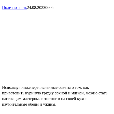
Полезно знать
24.08.2023
0
606
Используя нижеперечисленные советы о том, как
приготовить куриную грудку сочной и мягкой, можно стать
настоящим мастером, готовящим на своей кухне
изумительные обеды и ужины.