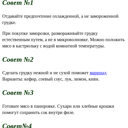
Совет №1
Отдавайте предпочтение охлажденной, а не замороженной
грудке.
При покупке заморозки, размораживайте грудку
естественным путем, а не в микроволновке. Можно положить
мясо в кастрюльку с водой комнатной температуры.
Совет №2
Сделать грудку нежной и не сухой поможет
маринад
.
Варианты: кефир, соевый соус, лук, лимон, киви.
Совет №3
Готовьте мясо в панировке. Сухари или хлебные крошки
помогут сохранить сок внутри филе.
Совет№4