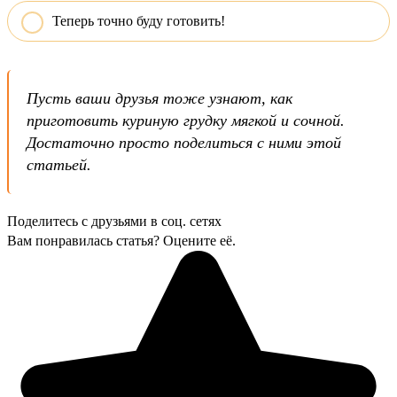
Теперь точно буду готовить!
Пусть ваши друзья тоже узнают, как
приготовить куриную грудку мягкой и сочной.
Достаточно просто поделиться с ними этой
статьей.
Поделитесь с друзьями в соц. сетях
Вам понравилась статья? Оцените её.