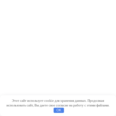
Этот сайт использует cookie для хранения данных. Продолжая
использовать сайт, Вы даете свое согласие на работу с этими файлами.
OK