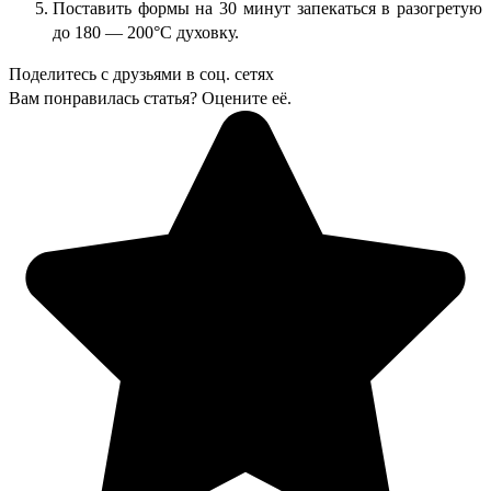
Поставить формы на 30 минут запекаться в разогретую
до 180 — 200°С духовку.
Поделитесь с друзьями в соц. сетях
Вам понравилась статья? Оцените её.