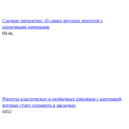
Сладкие тарталетки: 10 самых вкусных рецептов с
различными начинками
0
9.4к.
Рецепты классических и необычных пирожков с картошкой,
которые стоит сохранить в закладках
0
452