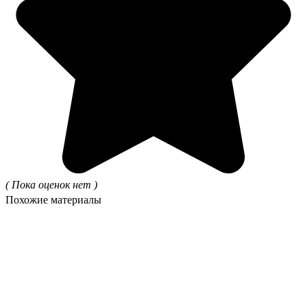
( Пока оценок нет )
Похожие материалы