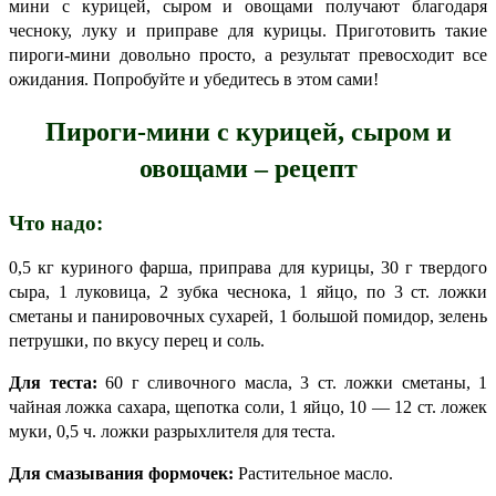
мини с курицей, сыром и овощами получают благодаря
чесноку, луку и приправе для курицы. Приготовить такие
пироги-мини довольно просто, а результат превосходит все
ожидания. Попробуйте и убедитесь в этом сами!
Пироги-мини с курицей, сыром и
овощами – рецепт
Что надо:
0,5 кг куриного фарша, приправа для курицы, 30 г твердого
сыра, 1 луковица, 2 зубка чеснока, 1 яйцо, по 3 ст. ложки
сметаны и панировочных сухарей, 1 большой помидор, зелень
петрушки, по вкусу перец и соль.
Для теста:
60 г сливочного масла, 3 ст. ложки сметаны, 1
чайная ложка сахара, щепотка соли, 1 яйцо, 10 — 12 ст. ложек
муки, 0,5 ч. ложки разрыхлителя для теста.
Для смазывания формочек:
Растительное масло.