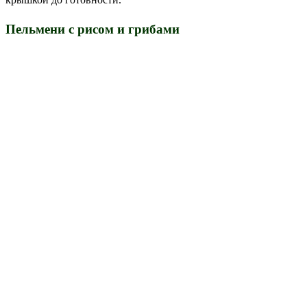
Пельмени с рисом и грибами