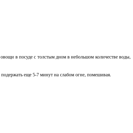
 овощи в посуде с толстым дном в небольшом количестве воды,
 подержать еще 5-7 минут на слабом огне, помешивая.