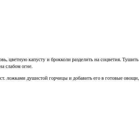
ь, цветную капусту и брокколи разделить на соцветия. Тушить
на слабом огне.
 ст. ложками душистой горчицы и добавить его в готовые овощи,