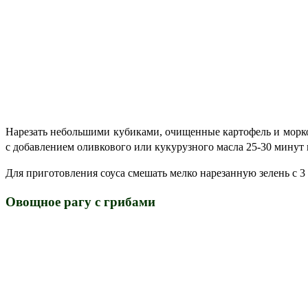
Нарезать небольшими кубиками, очищенные картофель и морков
с добавлением оливкового или кукурузного масла 25-30 минут 
Для приготовления соуса смешать мелко нарезанную зелень с 3
Овощное рагу с грибами