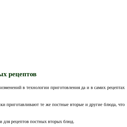
ых рецептов
 изменений в технологии приготовления да и в самих рецептах
йки приготавливают те же постные вторые и другие блюда, что
 и для рецептов постных вторых блюд.