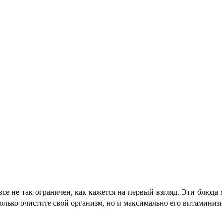
е не так ограничен, как кажется на первый взгляд. Эти блюда
олько очистите свой организм, но и максимально его витаминиз