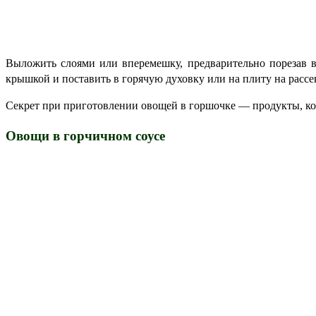
Выложить слоями или вперемешку, предварительно порезав в
крышкой и поставить в горячую духовку или на плиту на рассек
Секрет при приготовлении овощей в горшочке — продукты, кот
Овощи в горчичном соусе