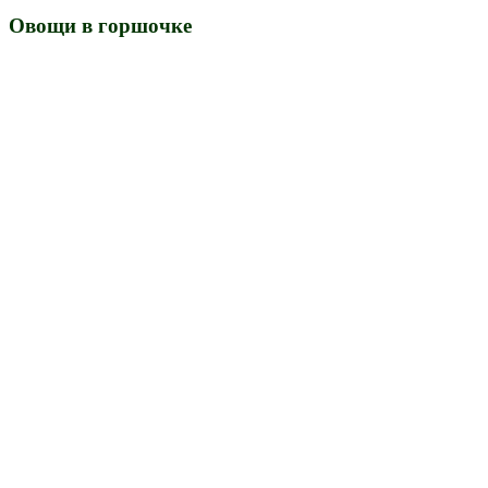
Овощи в горшочке