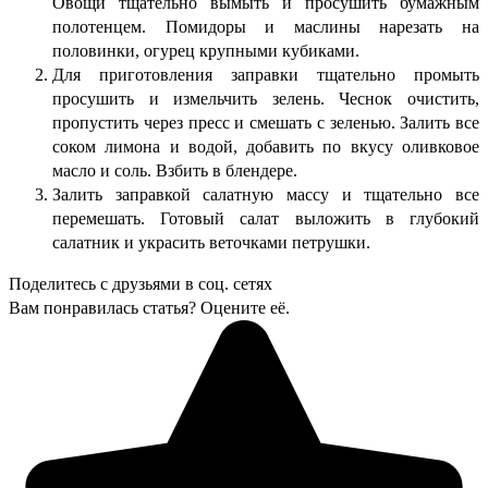
Овощи тщательно вымыть и просушить бумажным
полотенцем. Помидоры и маслины нарезать на
половинки, огурец крупными кубиками.
Для приготовления заправки тщательно промыть
просушить и измельчить зелень. Чеснок очистить,
пропустить через пресс и смешать с зеленью. Залить все
соком лимона и водой, добавить по вкусу оливковое
масло и соль. Взбить в блендере.
Залить заправкой салатную массу и тщательно все
перемешать. Готовый салат выложить в глубокий
салатник и украсить веточками петрушки.
Поделитесь с друзьями в соц. сетях
Вам понравилась статья? Оцените её.