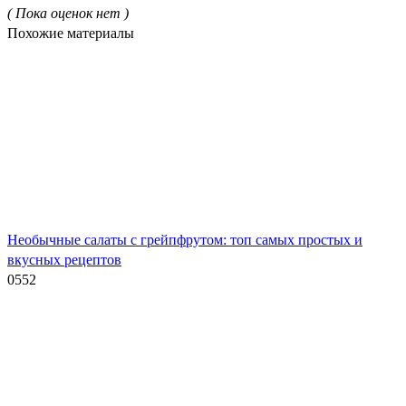
( Пока оценок нет )
Похожие материалы
Необычные салаты с грейпфрутом: топ самых простых и
вкусных рецептов
0
552