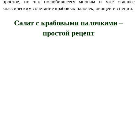
простое, но так полюбившееся многим и уже ставшее
классическим сочетание крабовых палочек, овощей и специй.
Салат с крабовыми палочками –
простой рецепт