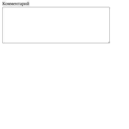
Комментарий