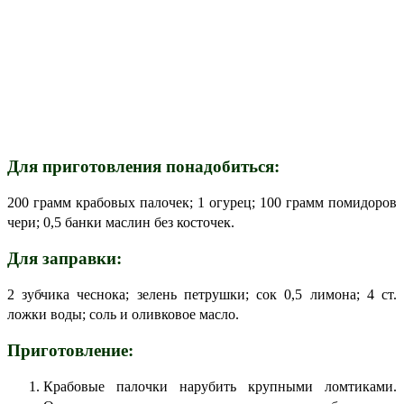
Для приготовления понадобиться:
200 грамм крабовых палочек; 1 огурец; 100 грамм помидоров
чери; 0,5 банки маслин без косточек.
Для заправки:
2 зубчика чеснока; зелень петрушки; сок 0,5 лимона; 4 ст.
ложки воды; соль и оливковое масло.
Приготовление:
Крабовые палочки нарубить крупными ломтиками.