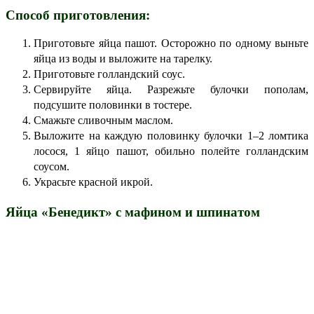
Способ приготовления:
Приготовьте яйца пашот. Осторожно по одному выньте
яйца из воды и выложите на тарелку.
Приготовьте голландский соус.
Сервируйте яйца. Разрежьте булочки пополам,
подсушите половинки в тостере.
Смажьте сливочным маслом.
Выложите на каждую половинку булочки 1–2 ломтика
лосося, 1 яйцо пашот, обильно полейте голландским
соусом.
Украсьте красной икрой.
Яйца «Бенедикт» с мафином и шпинатом