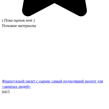
( Пока оценок нет )
Похожие материалы
Французский омлет с сыром: самый подходящий рецепт для
«занятых людей»
0
415