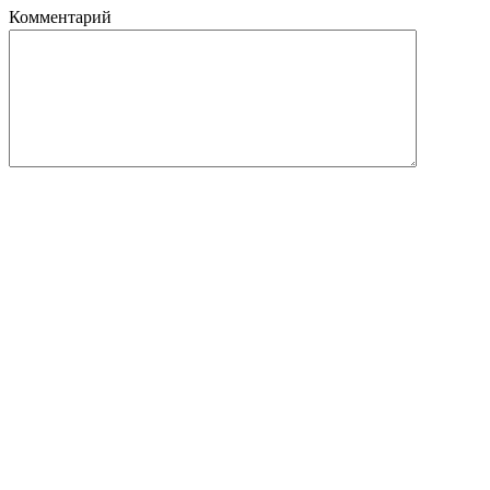
Комментарий