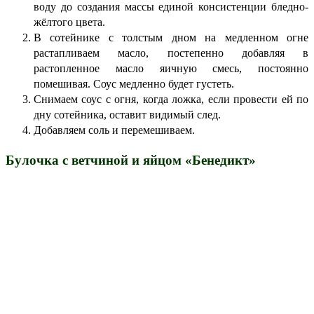
воду до создания массы единой консистенции бледно-
жёлтого цвета.
В сотейнике с толстым дном на медленном огне
растапливаем масло, постепенно добавляя в
растопленное масло яичную смесь, постоянно
помешивая. Соус медленно будет густеть.
Снимаем соус с огня, когда ложка, если провести ей по
дну сотейника, оставит видимый след.
Добавляем соль и перемешиваем.
Булочка с ветчиной и яйцом «Бенедикт»