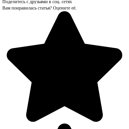
Поделитесь с друзьями в соц. сетях
Вам понравилась статья? Оцените её.