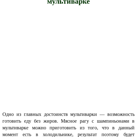
мультиварке
Одно из главных достоинств мультиварки — возможность
готовить еду без жиров. Мясное рагу с шампиньонами в
мультиварке можно приготовить из того, что в данный
момент есть в холодильнике, результат поэтому будет