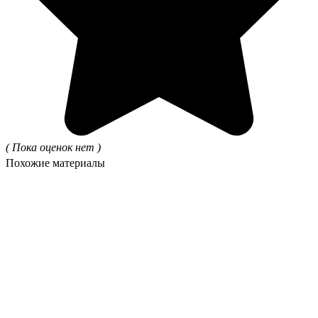
( Пока оценок нет )
Похожие материалы