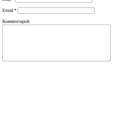
Email
*
Комментарий