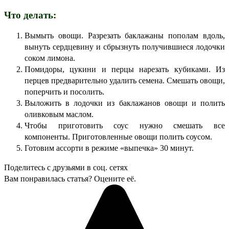
Что делать:
Вымыть овощи. Разрезать баклажаны пополам вдоль,
вынуть сердцевину и сбрызнуть получившиеся лодочки
соком лимона.
Помидоры, цукини и перцы нарезать кубиками. Из
перцев предварительно удалить семена. Смешать овощи,
поперчить и посолить.
Выложить в лодочки из баклажанов овощи и полить
оливковым маслом.
Чтобы приготовить соус нужно смешать все
компоненты. Приготовленные овощи полить соусом.
Готовим ассорти в режиме «выпечка» 30 минут.
Поделитесь с друзьями в соц. сетях
Вам понравилась статья? Оцените её.