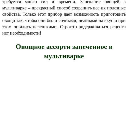
требуется много сил и времени. Запекание овощей в
мультиварке – прекрасный способ сохранить все их полезные
свойства. Только этот прибор дает возможность приготовить
овощи так, чтобы они были сочными, нежными на вкус и при
этом остались целенькими. Строго придерживаться рецепта
нет необходимости!
Овощное ассорти запеченное в
мультиварке