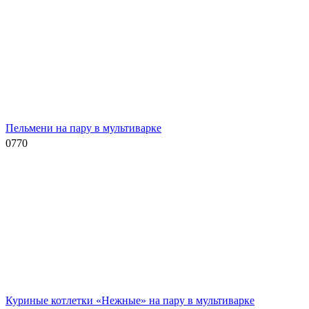
Пельмени на пару в мультиварке
0
770
Куриные котлетки «Нежные» на пару в мультиварке