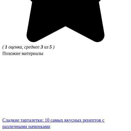
(
1
оценка, среднее
3
из
5
)
Похожие материалы
Сладкие тарталетки: 10 самых вкусных рецептов с
различными начинками