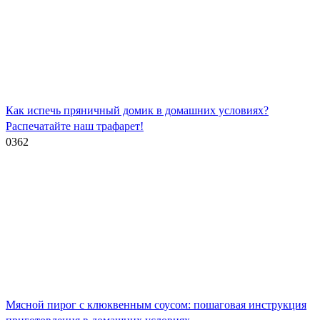
Как испечь пряничный домик в домашних условиях?
Распечатайте наш трафарет!
0
362
Мясной пирог с клюквенным соусом: пошаговая инструкция