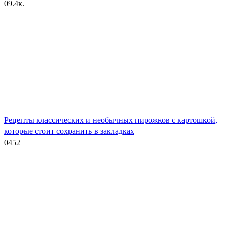
0
9.4к.
Рецепты классических и необычных пирожков с картошкой,
которые стоит сохранить в закладках
0
452