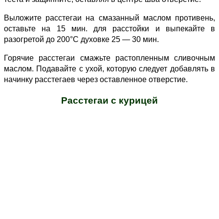
Выложите расстегаи на смазанный маслом противень,
оставьте на 15 мин. для расстойки и выпекайте в
разогретой до 200°С духовке 25 — 30 мин.
Горячие расстегаи смажьте растопленным сливочным
маслом. Подавайте с ухой, которую следует добавлять в
начинку расстегаев через оставленное отверстие.
Расстегаи с курицей