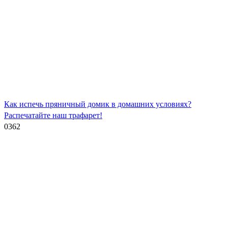
Как испечь пряничный домик в домашних условиях?
Распечатайте наш трафарет!
0
362