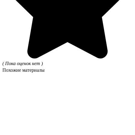
( Пока оценок нет )
Похожие материалы