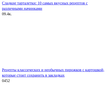
Сладкие тарталетки: 10 самых вкусных рецептов с
различными начинками
0
9.4к.
Рецепты классических и необычных пирожков с картошкой,
которые стоит сохранить в закладках
0
452