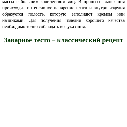
массы с большим количеством яиц. В процессе выпекания
происходит интенсивное испарение влаги и внутри изделия
образуется полость, которую заполняют кремом или
начинками. Для получения изделий хорошего качества
необходимо точно соблюдать все указания.
Заварное тесто – классический рецепт