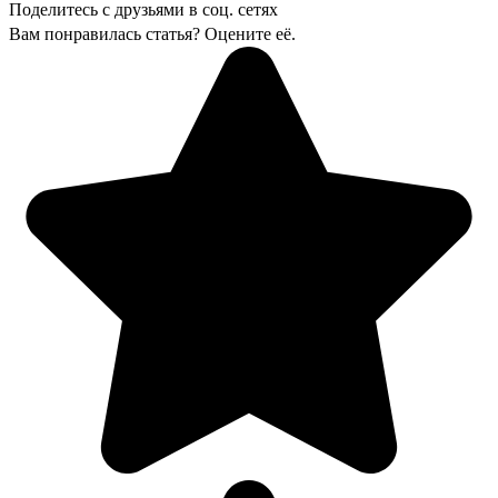
Поделитесь с друзьями в соц. сетях
Вам понравилась статья? Оцените её.