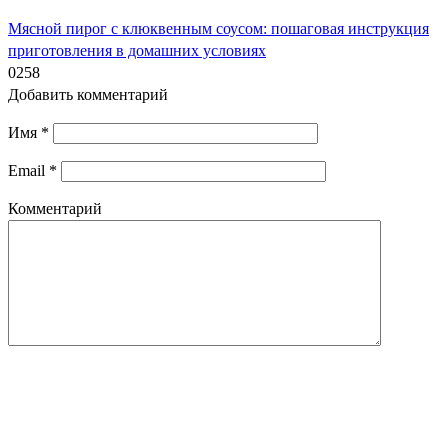
Мясной пирог с клюквенным соусом: пошаговая инструкция
приготовления в домашних условиях
0
258
Добавить комментарий
Имя
*
Email
*
Комментарий