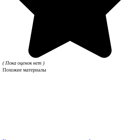
( Пока оценок нет )
Похожие материалы