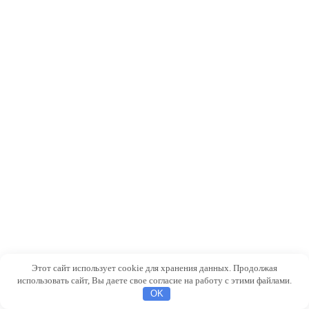
Этот сайт использует cookie для хранения данных. Продолжая
использовать сайт, Вы даете свое согласие на работу с этими файлами.
OK