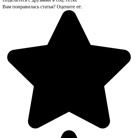
Вам понравилась статья? Оцените её.