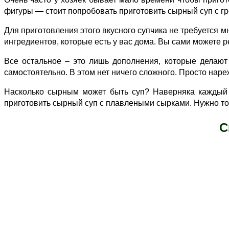
фигуры — стоит попробовать приготовить сырный суп с гр
Для приготовления этого вкусного супчика не требуется 
ингредиентов, которые есть у вас дома. Bы сами можете р
Все остальное – это лишь дополнения, которые делают
самостоятельно. В этом нет ничего сложного. Просто на
Насколько сырным может быть суп? Наверняка каждый и
приготовить сырный суп с плавлеными сырками. Нужно тол
С