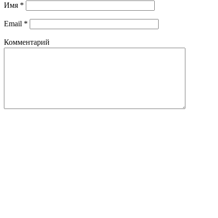
Имя
*
Email
*
Комментарий