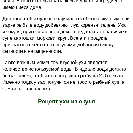
воды, можно использовать любые другие ингредиенты,
имеющиеся дома.
Для того чтобы бульон получился особенно вкусным, при
варке рыбы в воду добавляют лук, коренья, зелень. Уха
из окуня, приготовленная дома, предполагает наличие в
супе картошки, моркови, круп. Все эти продукты
прекрасно сочетаются с окунями, добавляя блюду
сытности и насыщенности.
Также важным моментом вкусной ухи является
количество используемой воды. В идеале воды должно
быть столько, чтобы она покрывал рыбу на 2-3 пальца.
Именно тогда у вас получится не просто рыбный суп, а
самая настоящая уха.
Рецепт ухи из окуня